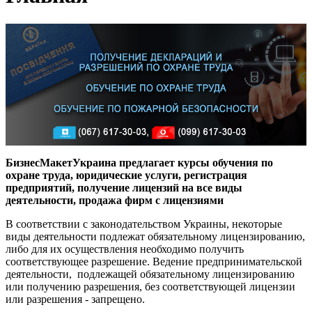
БизнесМакетУкраина предлагает курсы обучения по
охране труда, юридические услуги, регистрация
предприятий, получение лицензий на все виды
деятельности, продажа фирм с лицензиями
В соответствии с законодательством Украины, некоторые
виды деятельности подлежат обязательному лицензированию,
либо для их осуществления необходимо получить
соответствующее разрешение. Ведение предпринимательской
деятельности, подлежащей обязательному лицензированию
или получению разрешения, без соответствующей лицензии
или разрешения - запрещено.