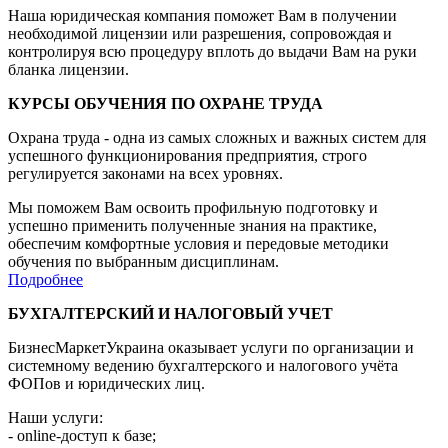
Наша юридическая компания поможет Вам в получении
необходимой лицензии или разрешения, сопровождая и
контролируя всю процедуру вплоть до выдачи Вам на руки
бланка лицензии.
КУРСЫ ОБУЧЕНИЯ ПО ОХРАНЕ ТРУДА
Охрана труда - одна из самых сложных и важных систем для
успешного функционирования предприятия, строго
регулируется законами на всех уровнях.
Мы поможем Вам освоить профильную подготовку и
успешно применить полученные знания на практике,
обеспечим комфортные условия и передовые методики
обучения по выбранным дисциплинам.
Подробнее
БУХГАЛТЕРСКИЙ И НАЛОГОВЫЙ УЧЕТ
БизнесМаркетУкраина оказывает услуги по организации и
системному ведению бухгалтерского и налогового учёта
ФОПов и юридических лиц.
Наши услуги:
- online-доступ к базе;