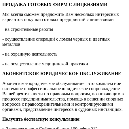
ПРОДАЖА ГОТОВЫХ ФИРМ С ЛИЦЕНЗИЯМИ
Мы всегда сможем предложить Вам несколько интересных
вариантов покупки готовых предприятий с лицензиями
- на строительные работы
- осуществление операций с ломом черных и цветных
металлов
- на охранную деятельность
- на осуществление медицинской практики
АБОНЕНТСКОЕ ЮРИДИЧЕСКОЕ ОБСЛУЖИВАНИЕ
Абонентское юридическое обслуживание - это комплексное
системное профессиональное юридическое сопровождение
Вашей деятельности по правовым вопросам, возникающим в
процессе предпринимательства, помощь в решении спорных
вопросов с правоохранительными и контролирующими
органами, представление интересов в судебных инстанциях.
Получить бесплатную консультацию:
г. Запорожье, пр-т Соборный, дом 109, офис 212