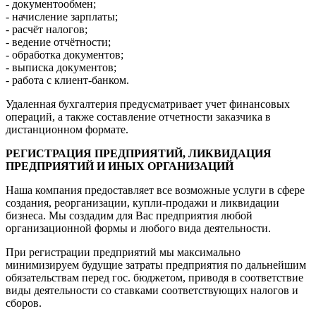
- документообмен;
- начисление зарплаты;
- расчёт налогов;
- ведение отчётности;
- обработка документов;
- выписка документов;
- работа с клиент-банком.
Удаленная бухгалтерия предусматривает учет финансовых
операций, а также составление отчетности заказчика в
дистанционном формате.
РЕГИСТРАЦИЯ ПРЕДПРИЯТИЙ, ЛИКВИДАЦИЯ
ПРЕДПРИЯТИЙ И ИНЫХ ОРГАНИЗАЦИЙ
Наша компания предоставляет все возможные услуги в сфере
создания, реорганизации, купли-продажи и ликвидации
бизнеса. Мы создадим для Вас предприятия любой
организационной формы и любого вида деятельности.
При регистрации предприятий мы максимально
минимизируем будущие затраты предприятия по дальнейшим
обязательствам перед гос. бюджетом, приводя в соответствие
виды деятельности со ставками соответствующих налогов и
сборов.