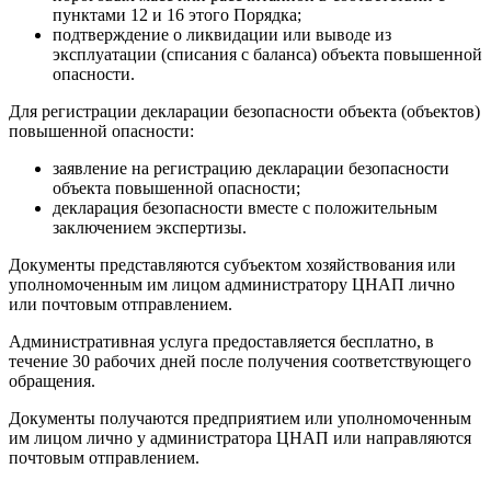
пунктами 12 и 16 этого Порядка;
подтверждение о ликвидации или выводе из
эксплуатации (списания с баланса) объекта повышенной
опасности.
Для регистрации декларации безопасности объекта (объектов)
повышенной опасности:
заявление на регистрацию декларации безопасности
объекта повышенной опасности;
декларация безопасности вместе с положительным
заключением экспертизы.
Документы представляются субъектом хозяйствования или
уполномоченным им лицом администратору ЦНАП лично
или почтовым отправлением.
Административная услуга предоставляется бесплатно, в
течение 30 рабочих дней после получения соответствующего
обращения.
Документы получаются предприятием или уполномоченным
им лицом лично у администратора ЦНАП или направляются
почтовым отправлением.