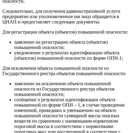
опасности.
Следовательно, для получения административной услуги
предприятие или уполномоченное им лицо обращается в
ЦНАП и предоставляет следующие документы:
Для регистрации объекта (объектов) повышенной опасности:
заявление на регистрацию объекта (объектов)
повышенной опасности;
уведомление о результатах идентификации объекта
(объектов) повышенной опасности по форме ОПН-1;
Для исключения объекта повышенной опасности из
Государственного реестра объектов повышенной опасности:
заявление на исключение объекта повышенной
опасности из Государственного реестра объектов
повышенной опасности;
сообщение о результатах идентификации объекта
повышенной по форме ОПН – 1, в случае проведения
изменений, приведших к уменьшению на объекте
повышенной опасности суммарной массы опасных
веществ по сравнению с наименьшим нормативом
пороговой массы в соответствии с нормативами
пороговых масс или рассчитанной в соответствии с