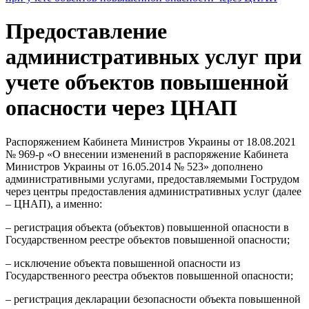
Предоставление
административных услуг при
учете объектов повышенной
опасности через ЦНАП
Распоряжением Кабинета Министров Украины от 18.08.2021
№ 969-р «О внесении изменений в распоряжение Кабинета
Министров Украины от 16.05.2014 № 523» дополнено
административными услугами, предоставляемыми Гострудом
через центры предоставления административных услуг (далее
– ЦНАП), а именно:
– регистрация объекта (объектов) повышенной опасности в
Государственном реестре объектов повышенной опасности;
– исключение объекта повышенной опасности из
Государственного реестра объектов повышенной опасности;
– регистрация декларации безопасности объекта повышенной